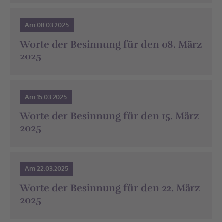
Am 08.03.2025
Worte der Besinnung für den 08. März
2025
Am 15.03.2025
Worte der Besinnung für den 15. März
2025
Am 22.03.2025
Worte der Besinnung für den 22. März
2025