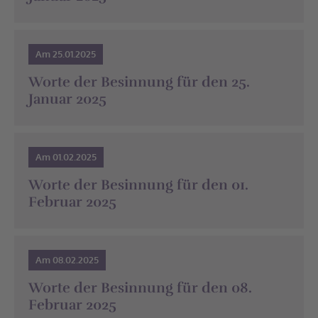
Am 25.01.2025
Worte der Besinnung für den 25.
Januar 2025
Am 01.02.2025
Worte der Besinnung für den 01.
Februar 2025
Am 08.02.2025
Worte der Besinnung für den 08.
Februar 2025