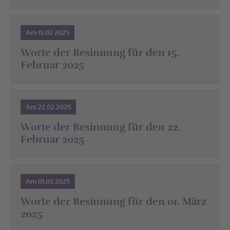
Am 15.02.2025
Worte der Besinnung für den 15.
Februar 2025
Am 22.02.2025
Worte der Besinnung für den 22.
Februar 2025
Am 01.03.2025
Worte der Besinnung für den 01. März
2025