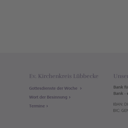
Ev. Kirchenkreis Lübbecke
Unse
Bank fü
Gottesdienste der Woche
Bank - 
Wort der Besinnung
Termine