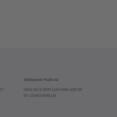
Volksbank PLUS eG