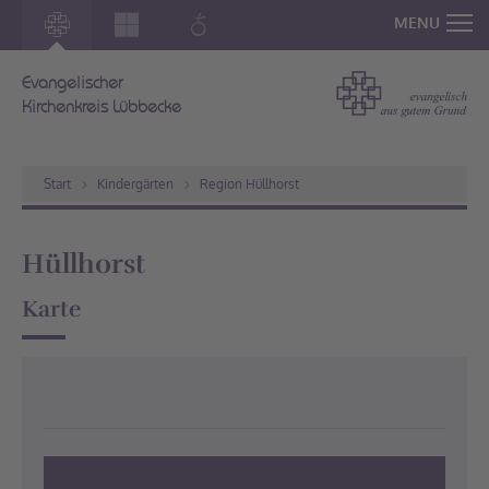
MENU
Evangelischer
Kirchenkreis Lübbecke
Start
Kindergärten
Region Hüllhorst
Hüllhorst
Karte