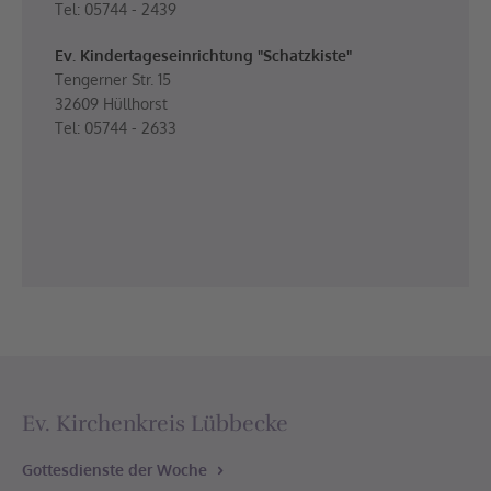
Tel: 05744 - 2439
Ev. Kindertageseinrichtung "Schatzkiste"
Tengerner Str. 15
32609 Hüllhorst
Tel: 05744 - 2633
Ev. Kirchenkreis Lübbecke
Gottesdienste der Woche