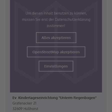
Um diesen Inhalt benutzen zu können,
müssen Sie erst der Datenschutzerklärung
zustimmen!
Alles akzeptieren
OpenStreetMap akzeptieren
Einstellungen
Ev. Kindertageseinrichtung "Unterm Regenbogen"
Grafenacker 21
32609 Hüllhorst