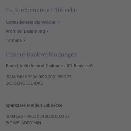
Ev. Kirchenkreis Lübbecke
Gottesdienste der Woche
Wort der Besinnung
Termine
Unsere Bankverbindungen
Bank für Kirche und Diakonie - KD-Bank - eG
Sparkasse Minden-Lübbecke