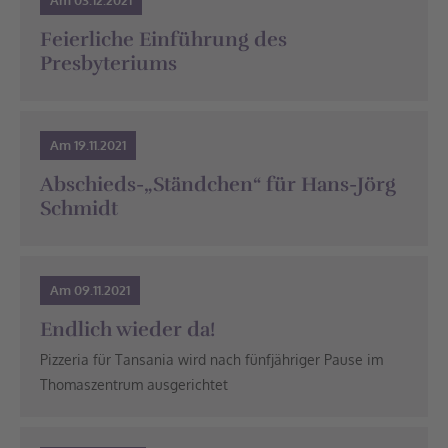
Feierliche Einführung des
Presbyteriums
Am 19.11.2021
Abschieds-„Ständchen“ für Hans-Jörg
Schmidt
Am 09.11.2021
Endlich wieder da!
Pizzeria für Tansania wird nach fünfjähriger Pause im
Thomaszentrum ausgerichtet