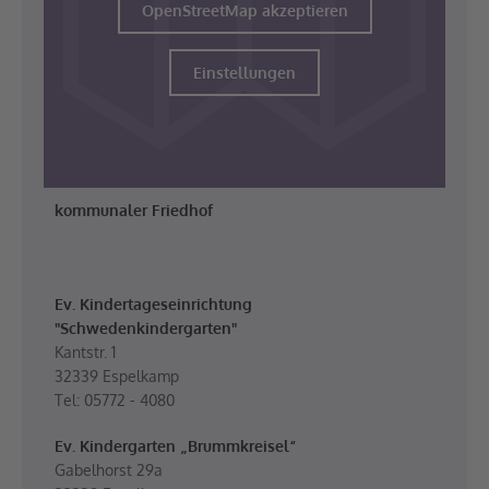
OpenStreetMap akzeptieren
Einstellungen
kommunaler Friedhof
Ev. Kindertageseinrichtung
"Schwedenkindergarten"
Kantstr. 1
32339 Espelkamp
Tel: 05772 - 4080
Ev. Kindergarten „Brummkreisel“
Gabelhorst 29a