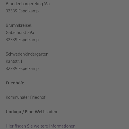
Brandenburger Ring 16a
32339 Espelkamp
Brummkreisel
Gabelhorst 29a
32339 Espelkamp
Schwedenkindergarten
Kantstr. 1
32339 Espelkamp
Friedhöfe:
Kommunaler Friedhof
Undugu / Eine-Welt-Laden:
Hier finden Sie weitere Informationen