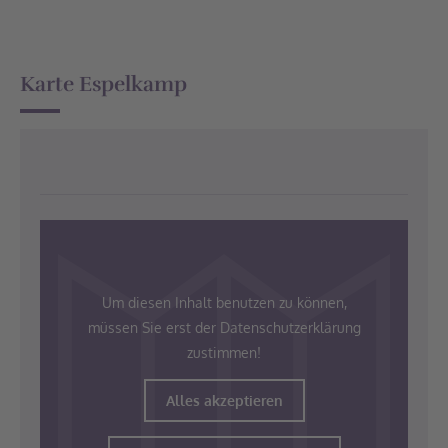
Karte Espelkamp
Um diesen Inhalt benutzen zu können,
müssen Sie erst der Datenschutzerklärung
zustimmen!
Alles akzeptieren