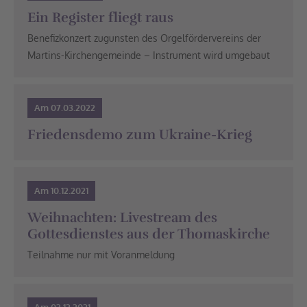
Ein Register fliegt raus
Benefizkonzert zugunsten des Orgelfördervereins der
Martins-Kirchengemeinde – Instrument wird umgebaut
Am 07.03.2022
Friedensdemo zum Ukraine-Krieg
Am 10.12.2021
Weihnachten: Livestream des
Gottesdienstes aus der Thomaskirche
Teilnahme nur mit Voranmeldung
Am 03.12.2021