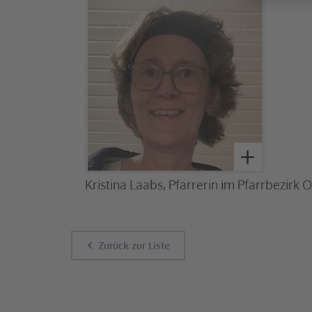
Kristina Laabs, Pfarrerin im Pfarrbezirk
Zurück zur Liste