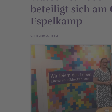
beteiligt sich am 
Espelkamp
Christine Scheele