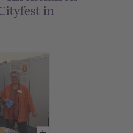
Cityfest in