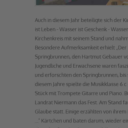
Auch in diesem Jahr beteiligte sich der 
ist Leben - Wasser ist Geschenk - Wasser 
Kirchenkreis mit seinem Stand und nahm
Besondere Aufmerksamkeit erhielt „Der
Springbrunnen, den Hartmut Gebauer von
Jugendliche und Erwachsene waren fasz
und erforschten den Springbrunnen, bis s
diesem Jahre spielte die Musikklasse 6 c 
Stück mit Trompete Gitarre und Piano. 
Landrat Niermann das Fest. Am Stand f
Glaube statt. Einige erzählten von ihrem
..." Kärtchen und baten darum, wieder ei