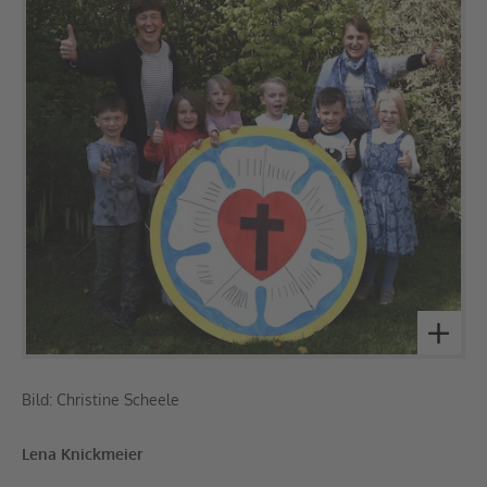
Bild: Christine Scheele
Lena Knickmeier