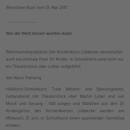
Westfalen-Blatt vom 13. Mai 2017
---------------------
Wie die Welt besser werden kann
Reformationsjubiläum: Der Kirchenkreis Lübbecke veranstaltet
auch ein zentrale Feier für Kinder. In Schnathorst wird nicht nur
ein Theaterstück über Luther aufgeführt
Von Klaus Frensing
Hüllhorst-Schnathorst. Tolle Aktions- und Spielangebote,
Gottesdienst mit Theaterstück über Martin Luher und viel
Musik und Gesang - 500 Jungen und Mädchen aus den 25
Kindergärten des Kirchenkreises Lübbecke werden am
Mittwoch, 21. Juni, in Schnathorst einen spannenden Vormittag
erleben.