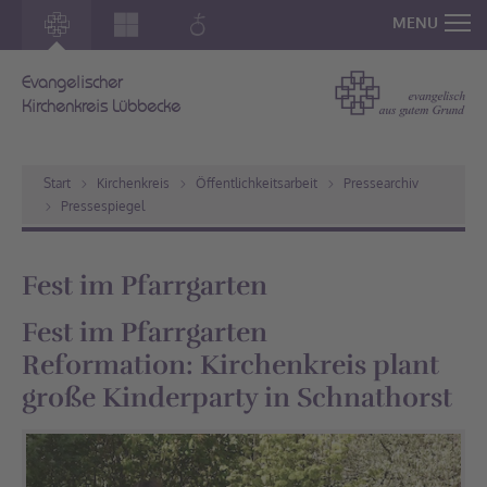
MENU
Evangelischer
Kirchenkreis Lübbecke
Start
Kirchenkreis
Öffentlichkeitsarbeit
Pressearchiv
Pressespiegel
Fest im Pfarrgarten
Fest im Pfarrgarten
Reformation: Kirchenkreis plant
große Kinderparty in Schnathorst