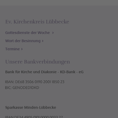
Ev. Kirchenkreis Lübbecke
Gottesdienste der Woche
Wort der Besinnung
Termine
Unsere Bankverbindungen
Bank für Kirche und Diakonie - KD-Bank - eG
Sparkasse Minden-Lübbecke