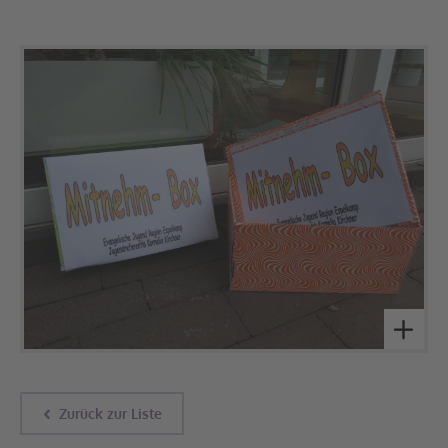
Zurück zur Liste