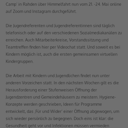
Camp‘ in Rahden über Himmelfahrt nun vom 21. -24. Mai online
auf Zoom und Instagram durchgeführt.
Die Jugendreferenten und Jugendreferentinnen sind täglich
telefonisch oder auf den verschiedenen Sozialmediakanälen zu
erreichen. Auch Mitarbeiterkreise, Vorstandssitzung und
Teamtreffen finden hier per Videochat statt. Und soweit es bei
Kindern möglich ist, auch die ersten gemeinsamen virtuellen
Kindergruppen.
Die Arbeit mit Kindern und Jugendlichen findet nun unter
anderen Vorzeichen statt. In den nächsten Wochen gilt es die
Herausforderung einer Stufenweisen Öffnung der
Jugendzentren und Gemeindehäusern zu meistern. Hygiene-
Konzepte werden geschrieben, Ideen für Programme
entwickelt, das ‚Für und Wider‘ einer Öffnung abgewogen, um
sich wieder persönlich zu begegnen. Doch eins ist klar: die
Gesundheit geht vor und Infektionen müssen vermieden