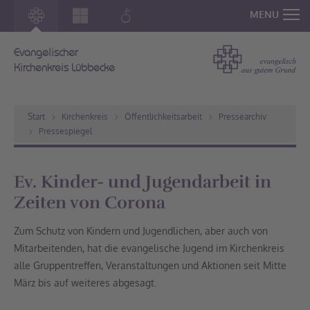
MENU
Evangelischer
Kirchenkreis Lübbecke
Start
Kirchenkreis
Öffentlichkeitsarbeit
Pressearchiv
Pressespiegel
Ev. Kinder- und Jugendarbeit in
Zeiten von Corona
Zum Schutz von Kindern und Jugendlichen, aber auch von
Mitarbeitenden, hat die evangelische Jugend im Kirchenkreis
alle Gruppentreffen, Veranstaltungen und Aktionen seit Mitte
März bis auf weiteres abgesagt.