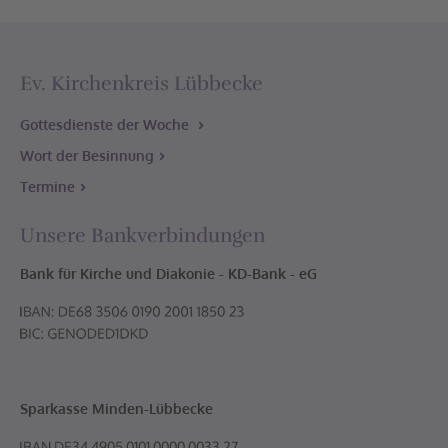
Ev. Kirchenkreis Lübbecke
Gottesdienste der Woche
Wort der Besinnung
Termine
Unsere Bankverbindungen
Bank für Kirche und Diakonie - KD-Bank - eG
Sparkasse Minden-Lübbecke