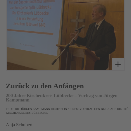
Zurück zu den Anfängen
200 Jahre Kirchenkreis Lübbecke – Vortrag von Jürgen
Kampmann
PROF. DR. JÜRGEN KAMPMANN RICHTET IN SEINEM VORTRAG DEN BLICK AUF DIE FRÜ
KIRCHENKREISES LÜBBECKE.
Anja Schubert