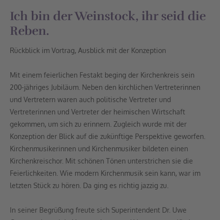
Ich bin der Weinstock, ihr seid die
Reben.
Rückblick im Vortrag, Ausblick mit der Konzeption
Mit einem feierlichen Festakt beging der Kirchenkreis sein
200-jähriges Jubiläum. Neben den kirchlichen Vertreterinnen
und Vertretern waren auch politische Vertreter und
Vertreterinnen und Vertreter der heimischen Wirtschaft
gekommen, um sich zu erinnern. Zugleich wurde mit der
Konzeption der Blick auf die zukünftige Perspektive geworfen.
Kirchenmusikerinnen und Kirchenmusiker bildeten einen
Kirchenkreischor. Mit schönen Tönen unterstrichen sie die
Feierlichkeiten. Wie modern Kirchenmusik sein kann, war im
letzten Stück zu hören. Da ging es richtig jazzig zu.
In seiner Begrüßung freute sich Superintendent Dr. Uwe