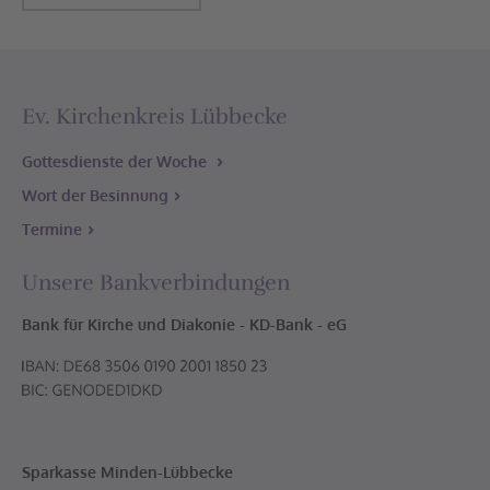
Ev. Kirchenkreis Lübbecke
Gottesdienste der Woche
Wort der Besinnung
Termine
Unsere Bankverbindungen
Bank für Kirche und Diakonie - KD-Bank - eG
Sparkasse Minden-Lübbecke