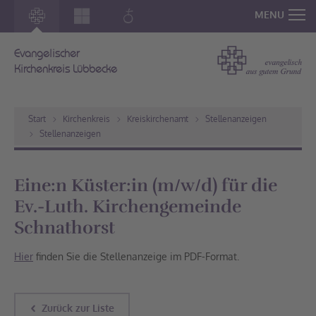
MENU
Evangelischer
Kirchenkreis Lübbecke
Start
Kirchenkreis
Kreiskirchenamt
Stellenanzeigen
Stellenanzeigen
Eine:n Küster:in (m/w/d) für die
Ev.-Luth. Kirchengemeinde
Schnathorst
Hier
finden Sie die Stellenanzeige im PDF-Format.
Zurück zur Liste