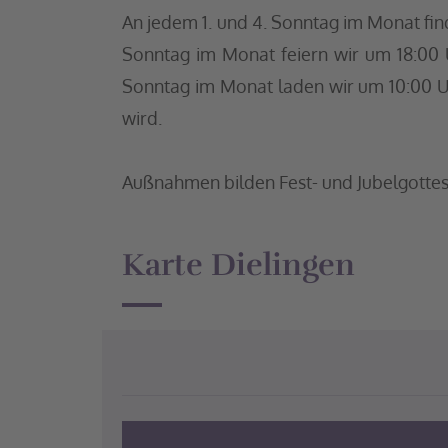
An jedem 1. und 4. Sonntag im Monat find
Sonntag im Monat feiern wir um 18:00
Sonntag im Monat laden wir um 10:00 U
wird.
Außnahmen bilden Fest- und Jubelgotte
Karte Dielingen