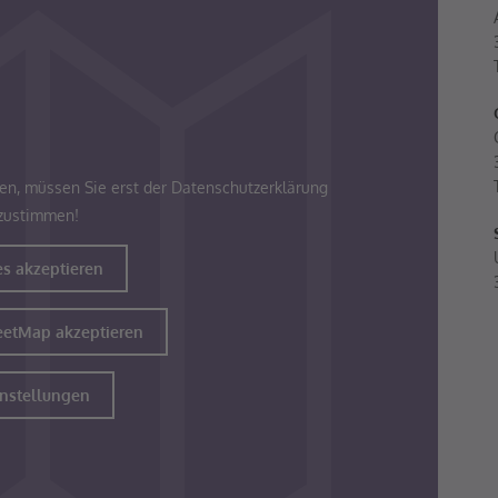
en, müssen Sie erst der Datenschutzerklärung
zustimmen!
es akzeptieren
etMap akzeptieren
instellungen