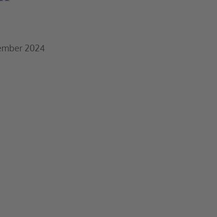
ember 2024