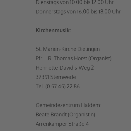
Dienstags von 10.00 bis 12.00 Uhr
Donnerstags von 16.00 bis 18.00 Uhr
Kirchenmusik:
St. Marien-Kirche Dielingen
Pfr. i. R. Thomas Horst (Organist)
Henriette-Davidis-Weg 2
32351 Stemwede
Tel. (0 57 45) 22 86
Gemeindezentrum Haldem:
Beate Brandt (Organistin)
Arrenkamper Straße 4