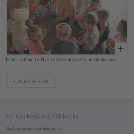
Paula Tellmann erklärt den Kindern das Schokoladenspiel
Zurück zur Liste
Ev. Kirchenkreis Lübbecke
Gottesdienste der Woche