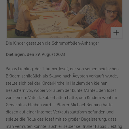
Die Kinder gestalten die Schrumpffolien-Anhänger
Dielingen, den 29. August 2023
Papas Liebling, der Träumer Josef, der von seinen neidischen
Brüdern schließlich als Sklave nach Ägypten verkauft wurde,
stellte sich bei der Kinderkirche in Haldem den kleinen
Besuchern vor, wobei vor allem der bunte Mantel, den Josef
von seinem Vater Jakob erhalten hatte, den Kindern wohl im
Gedächtnis bleiben wird. – Pfarrer Michael Beening hatte
diesen auf einer Internet-Verkaufsplattform gefunden und
spielte die Rolle des Josef mit so großer Begeisterung, dass
man vermuten konnte, auch er selber sei früher Papas Liebling