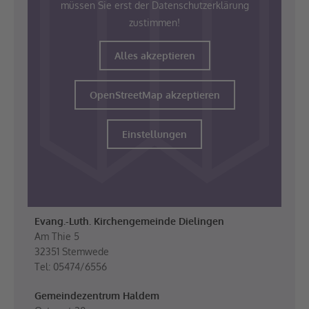
müssen Sie erst der Datenschutzerklärung
zustimmen!
Alles akzeptieren
OpenStreetMap akzeptieren
Einstellungen
Evang.-Luth. Kirchengemeinde Dielingen
Am Thie 5
32351 Stemwede
Tel: 05474/6556
Gemeindezentrum Haldem