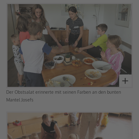
Der Obstsalat erinnerte mit seinen Farben an den bunten
Mantel Josefs