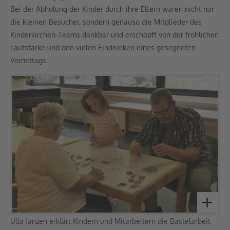
Bei der Abholung der Kinder durch ihre Eltern waren nicht nur
die kleinen Besucher, sondern genauso die Mitglieder des
Kinderkirchen-Teams dankbar und erschöpft von der fröhlichen
Lautstärke und den vielen Eindrücken eines gesegneten
Vormittags.
Ulla Janzen erklärt Kindern und Mitarbeitern die Bastelarbeit