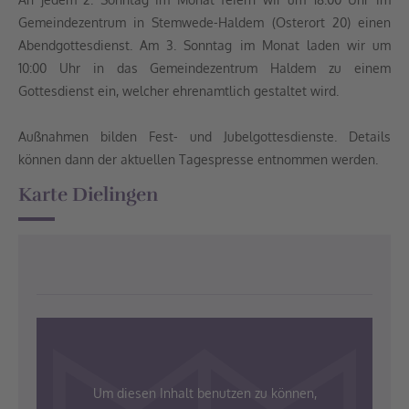
Gemeindezentrum in Stemwede-Haldem (Osterort 20) einen
Abendgottesdienst. Am 3. Sonntag im Monat laden wir um
10:00 Uhr in das Gemeindezentrum Haldem zu einem
Gottesdienst ein, welcher ehrenamtlich gestaltet wird.
Außnahmen bilden Fest- und Jubelgottesdienste. Details
können dann der aktuellen Tagespresse entnommen werden.
Karte Dielingen
Um diesen Inhalt benutzen zu können,