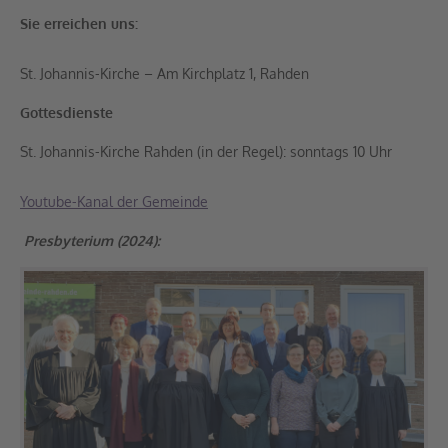
Sie erreichen uns:
St. Johannis-Kirche – Am Kirchplatz 1, Rahden
Gottesdienste
St. Johannis-Kirche Rahden (in der Regel): sonntags 10 Uhr
Youtube-Kanal der Gemeinde
Presbyterium (2024):