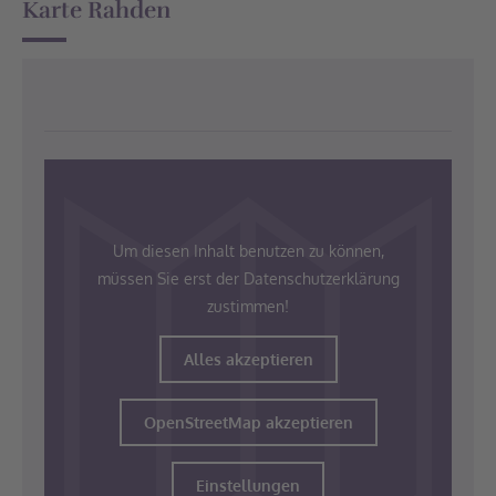
Karte Rahden
Um diesen Inhalt benutzen zu können,
müssen Sie erst der Datenschutzerklärung
zustimmen!
Alles akzeptieren
OpenStreetMap akzeptieren
Einstellungen