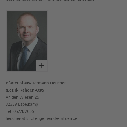
Pfarrer Klaus-Hermann Heucher
(Bezirk Rahden-Ost)
An den Wiesen 25
32339 Espelkamp
Tel. 05771/2055
heucher(at)kirchengemeinde-rahden.de