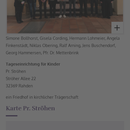
Simone Bollhorst, Gisela Cording, Hermann Lohmeier, Angela
Finkenstädt, Niklas Obering, Ralf Arning, Jens Buschendorf,
Georg Hammersen, Pfr. Dr. Mettenbrink
Tageseinrichtung für Kinder
Pr. Ströhen
Ströher Allee 22
32369 Rahden
ein Friedhof in kirchlicher Trägerschaft
Karte Pr. Ströhen