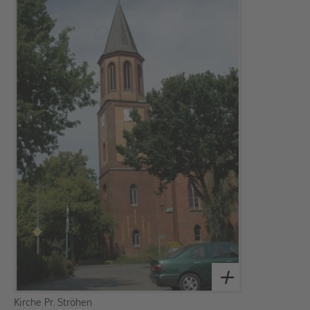
Kirche Pr. Ströhen