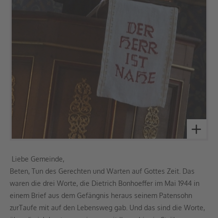
Liebe Gemeinde,
Beten, Tun des Gerechten und Warten auf Gottes Zeit. Das
waren die drei Worte, die Dietrich Bonhoeffer im Mai 1944 in
einem Brief aus dem Gefängnis heraus seinem Patensohn
zurTaufe mit auf den Lebensweg gab. Und das sind die Worte,