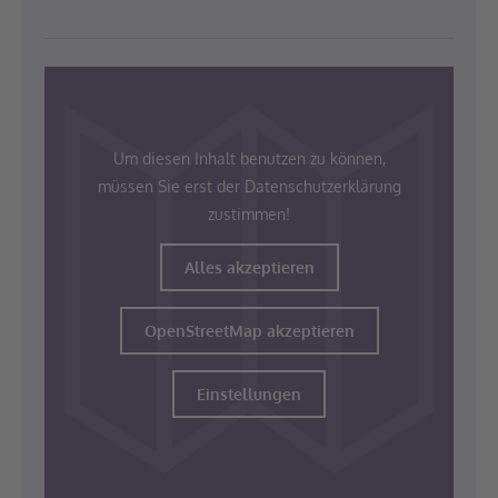
Um diesen Inhalt benutzen zu können,
müssen Sie erst der Datenschutzerklärung
zustimmen!
Alles akzeptieren
OpenStreetMap akzeptieren
Einstellungen