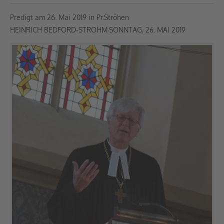
Predigt am 26. Mai 2019 in Pr.Ströhen
HEINRICH BEDFORD-STROHM·SONNTAG, 26. MAI 2019