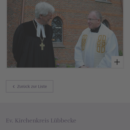
Zurück zur Liste
Ev. Kirchenkreis Lübbecke