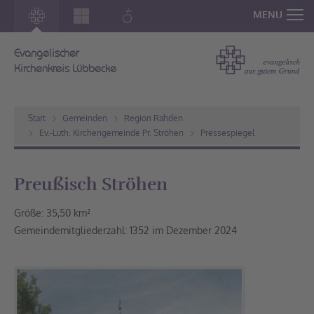
MENU
Evangelischer
Kirchenkreis Lübbecke
Start
Gemeinden
Region Rahden
Ev.-Luth. Kirchengemeinde Pr. Ströhen
Pressespiegel
Preußisch Ströhen
Größe: 35,50 km²
Gemeindemitgliederzahl: 1352 im Dezember 2024