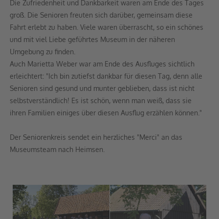
Die Zufriedenheit und Dankbarkeit waren am Ende des Tages
groß. Die Senioren freuten sich darüber, gemeinsam diese
Fahrt erlebt zu haben. Viele waren überrascht, so ein schönes
und mit viel Liebe geführtes Museum in der näheren
Umgebung zu finden.
Auch Marietta Weber war am Ende des Ausfluges sichtlich
erleichtert: "Ich bin zutiefst dankbar für diesen Tag, denn alle
Senioren sind gesund und munter geblieben, dass ist nicht
selbstverständlich! Es ist schön, wenn man weiß, dass sie
ihren Familien einiges über diesen Ausflug erzählen können."
Der Seniorenkreis sendet ein herzliches "Merci" an das
Museumsteam nach Heimsen.