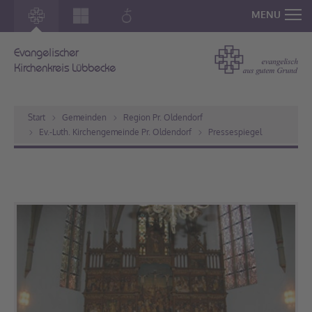
MENU
Evangelischer
Kirchenkreis Lübbecke
Start
Gemeinden
Region Pr. Oldendorf
Ev.-Luth. Kirchengemeinde Pr. Oldendorf
Pressespiegel