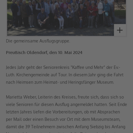
Die gemeinsame Ausflugsgruppe.
Preußisch Oldendorf, den 10. Mai 2024
Jedes Jahr geht der Seniorenkreis "Kaffee und Mehr" der Ev.-
Luth. Kirchengemeinde auf Tour. In diesem Jahr ging die Fahrt
nach Heimsen zum Heimat- und Heringsfänger Museum.
Marietta Weber, Leiterin des Kreises, freute sich, dass sich so
viele Senioren für diesen Ausflug angemeldet hatten. Seit Ende
letzten Jahres liefen die Vorbereitungen, ob mit Absprachen
per Mail oder einen Besuch vor Ort mit dem Museumsteam,
damit die 39 Teilnehmern zwischen Anfang Siebzig bis Anfang