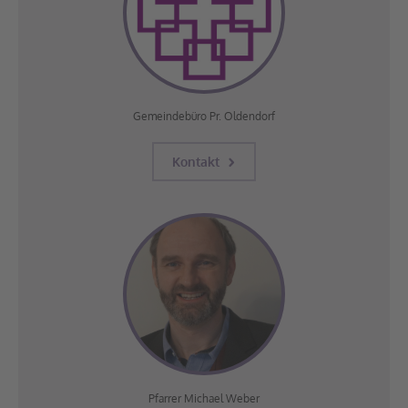
Gemeindebüro Pr. Oldendorf
Kontakt
Pfarrer Michael Weber