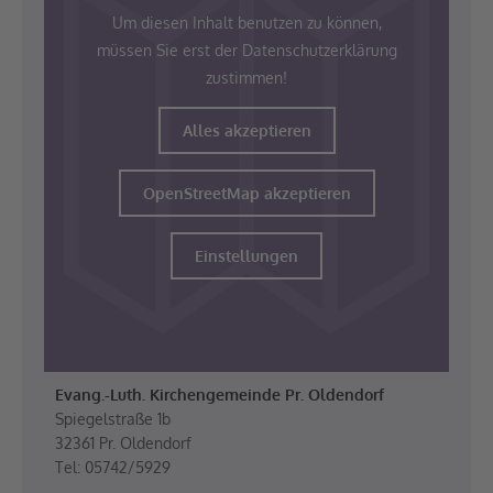
Um diesen Inhalt benutzen zu können,
müssen Sie erst der Datenschutzerklärung
zustimmen!
Alles akzeptieren
OpenStreetMap akzeptieren
Einstellungen
Evang.-Luth. Kirchengemeinde Pr. Oldendorf
Spiegelstraße 1b
32361 Pr. Oldendorf
Tel: 05742/5929