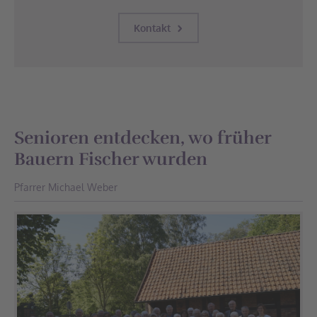
Kontakt
Senioren entdecken, wo früher
Bauern Fischer wurden
Pfarrer Michael Weber