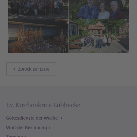
Zurück zur Liste
Ev. Kirchenkreis Lübbecke
Gottesdienste der Woche
Wort der Besinnung
Termine