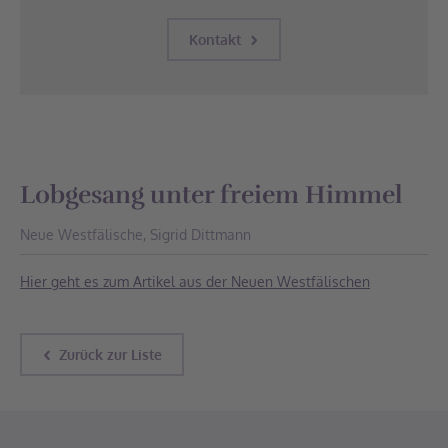
Kontakt
Lobgesang unter freiem Himmel
Neue Westfälische, Sigrid Dittmann
Hier geht es zum Artikel aus der Neuen Westfälischen
Zurück zur Liste