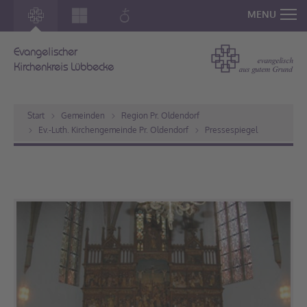
MENU
Evangelischer
Kirchenkreis Lübbecke
Start
Gemeinden
Region Pr. Oldendorf
Ev.-Luth. Kirchengemeinde Pr. Oldendorf
Pressespiegel