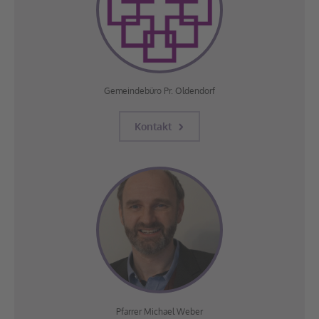
Gemeindebüro Pr. Oldendorf
Kontakt
Pfarrer Michael Weber