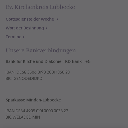
Ev. Kirchenkreis Lübbecke
Gottesdienste der Woche
Wort der Besinnung
Termine
Unsere Bankverbindungen
Bank für Kirche und Diakonie - KD-Bank - eG
Sparkasse Minden-Lübbecke