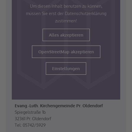
Um diesen Inhalt benutzen zu können,
müssen Sie erst der Datenschutzerklärung
zustimmen!
Alles akzeptieren
OpenStreetMap akzeptieren
Einstellungen
Evang.-Luth. Kirchengemeinde Pr. Oldendorf
Spiegelstraße 1b
32361 Pr. Oldendorf
Tel: 05742/5929