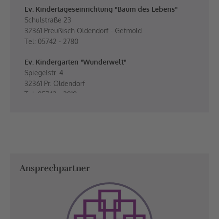
Ev. Kindertageseinrichtung "Baum des Lebens"
Schulstraße 23
32361 Preußisch Oldendorf - Getmold
Tel: 05742 - 2780
Ev. Kindergarten "Wunderwelt"
Spiegelstr. 4
32361 Pr. Oldendorf
Tel: 05742 - 2819
Ansprechpartner