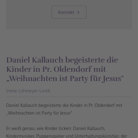
Kontakt
Daniel Kallauch begeisterte die
Kinder in Pr. Oldendorf mit
„Weihnachten ist Party für Jesus"
Imme Lohmeyer-Lorek
Daniel Kallauch begeisterte die Kinder in Pr. Oldendorf mit
„Weihnachten ist Party für Jesus"
Er weiß genau, wie Kinder ticken: Daniel Kallauch,
Kindermusiker, Puppenspieler und Unterhaltungskünstler, der