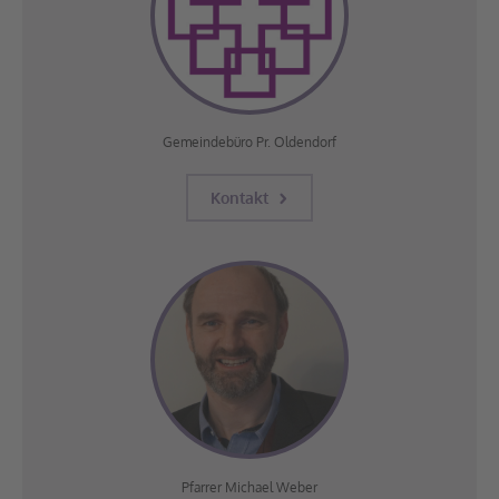
Gemeindebüro Pr. Oldendorf
Kontakt
Pfarrer Michael Weber