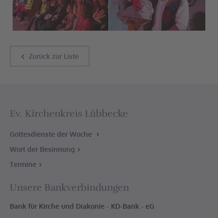
Zurück zur Liste
Ev. Kirchenkreis Lübbecke
Gottesdienste der Woche
Wort der Besinnung
Termine
Unsere Bankverbindungen
Bank für Kirche und Diakonie - KD-Bank - eG