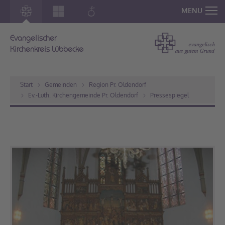
MENU
Evangelischer
Kirchenkreis Lübbecke
Start
Gemeinden
Region Pr. Oldendorf
Ev.-Luth. Kirchengemeinde Pr. Oldendorf
Pressespiegel