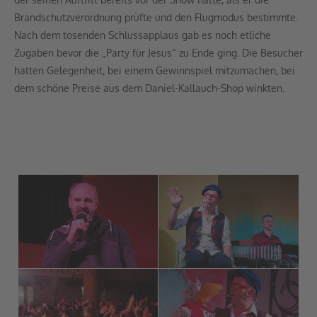
Brandschutzverordnung prüfte und den Flugmodus bestimmte.
Nach dem tosenden Schlussapplaus gab es noch etliche
Zugaben bevor die „Party für Jesus“ zu Ende ging. Die Besucher
hatten Gelegenheit, bei einem Gewinnspiel mitzumachen, bei
dem schöne Preise aus dem Daniel-Kallauch-Shop winkten.