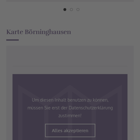
Karte Börninghausen
Um diesen Inhalt benutzen zu können,
müssen Sie erst der Datenschutzerklärung
zustimmen!
Alles akzeptieren