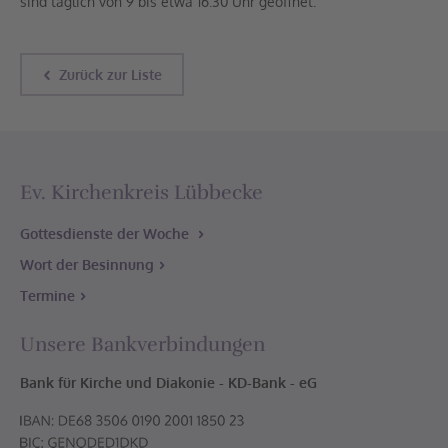
sind täglich von 9 bis etwa 16.30 Uhr geöffnet.
Zurück zur Liste
Ev. Kirchenkreis Lübbecke
Gottesdienste der Woche
Wort der Besinnung
Termine
Unsere Bankverbindungen
Bank für Kirche und Diakonie - KD-Bank - eG