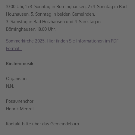
10.00 Uhr, 1.+3. Sonntag in Börninghausen, 2+4. Sonntag in Bad
Holzhausen, 5. Sonntag in beiden Gemeinden,
3. Samstag in Bad Holzhausen und 4. Samstag in
Börninghausen, 18.00 Uhr.
Sommerkirche 2025. Hier finden Sie Informationen im PDF-
Format.
Kirchenmusik:
Organistin:
N.N.
Posaunenchor:
Henrik Menzel
Kontakt bitte über das Gemeindebüro.