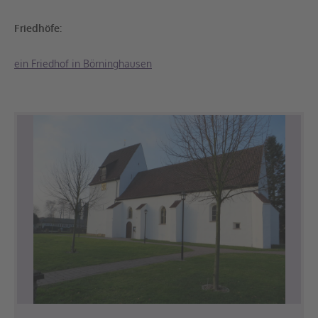
Friedhöfe:
ein Friedhof in Börninghausen