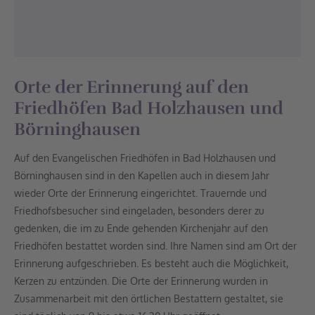
Orte der Erinnerung auf den
Friedhöfen Bad Holzhausen und
Börninghausen
Auf den Evangelischen Friedhöfen in Bad Holzhausen und
Börninghausen sind in den Kapellen auch in diesem Jahr
wieder Orte der Erinnerung eingerichtet. Trauernde und
Friedhofsbesucher sind eingeladen, besonders derer zu
gedenken, die im zu Ende gehenden Kirchenjahr auf den
Friedhöfen bestattet worden sind. Ihre Namen sind am Ort der
Erinnerung aufgeschrieben. Es besteht auch die Möglichkeit,
Kerzen zu entzünden. Die Orte der Erinnerung wurden in
Zusammenarbeit mit den örtlichen Bestattern gestaltet, sie