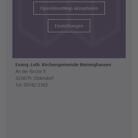
OpenStreetMap akzeptieren
Einstellungen
Evang.-Luth. Kirchengemeinde Börninghausen
An der Kirche 11
32361 Pr. Oldendorf
Tel: 05742/2303