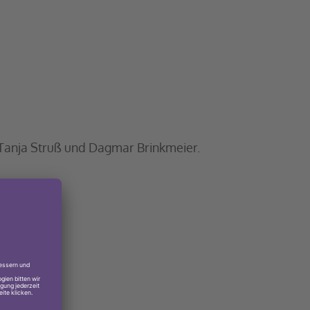
 Tanja Struß und Dagmar Brinkmeier.