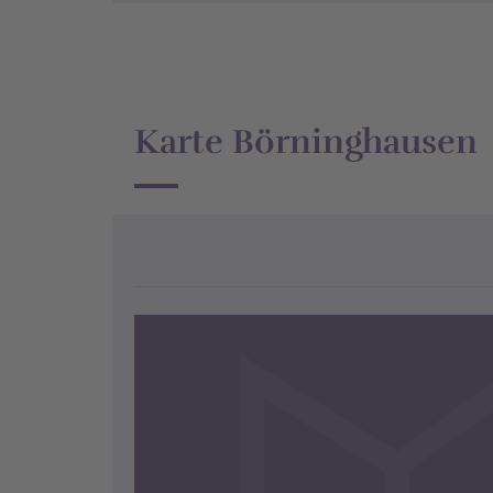
Karte Börninghausen