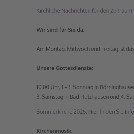
Kirchliche Nachrichten für den Zeitrau
Wir sind für Sie da:
Am Montag, Mittwoch und Freitag ist das 
Unsere Gottesdienste:
10.00 Uhr, 1.+3. Sonntag in Börninghaus
3. Samstag in Bad Holzhausen und 4. Sam
Sommerkirche 2025. Hier finden Sie In
Kirchenmusik: