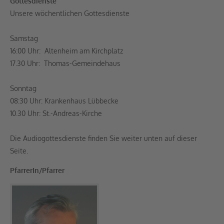
Gottesdienste
Unsere wöchentlichen Gottesdienste
Samstag
16:00 Uhr: Altenheim am Kirchplatz
17.30 Uhr: Thomas-Gemeindehaus
Sonntag
08:30 Uhr: Krankenhaus Lübbecke
10.30 Uhr: St.-Andreas-Kirche
Die Audiogottesdienste finden Sie weiter unten auf dieser
Seite.
PfarrerIn/Pfarrer