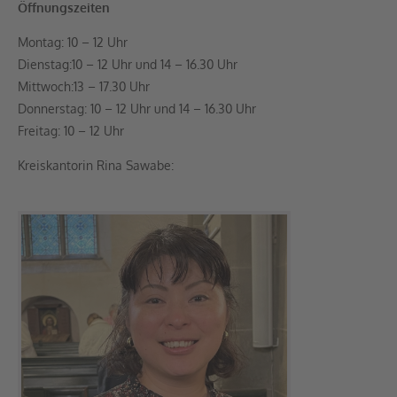
Öffnungszeiten
Montag: 10 – 12 Uhr
Dienstag:10 – 12 Uhr und 14 – 16.30 Uhr
Mittwoch:13 – 17.30 Uhr
Donnerstag: 10 – 12 Uhr und 14 – 16.30 Uhr
Freitag: 10 – 12 Uhr
Kreiskantorin Rina Sawabe: