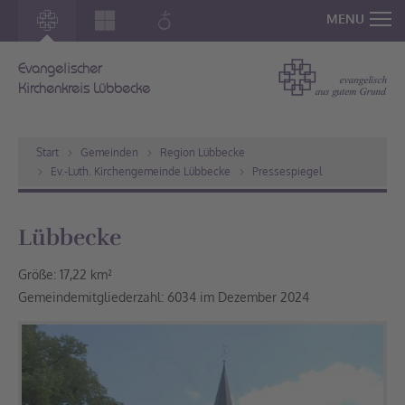
MENU
Evangelischer
Kirchenkreis Lübbecke
Start
Gemeinden
Region Lübbecke
Ev.-Luth. Kirchengemeinde Lübbecke
Pressespiegel
Lübbecke
Größe: 17,22 km²
Gemeindemitgliederzahl: 6034 im Dezember 2024