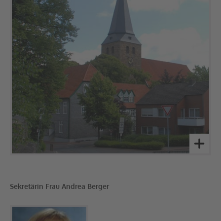
Sekretärin Frau Andrea Berger