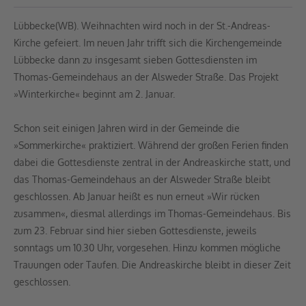
Lübbecke(WB). Weihnachten wird noch in der St.-Andreas-
Kirche gefeiert. Im neuen Jahr trifft sich die Kirchengemeinde
Lübbecke dann zu insgesamt sieben Gottesdiensten im
Thomas-Gemeindehaus an der Alsweder Straße. Das Projekt
»Winterkirche« beginnt am 2. Januar.
Schon seit einigen Jahren wird in der Gemeinde die
»Sommerkirche« praktiziert. Während der großen Ferien finden
dabei die Gottesdienste zentral in der Andreaskirche statt, und
das Thomas-Gemeindehaus an der Alsweder Straße bleibt
geschlossen. Ab Januar heißt es nun erneut »Wir rücken
zusammen«, diesmal allerdings im Thomas-Gemeindehaus. Bis
zum 23. Februar sind hier sieben Gottesdienste, jeweils
sonntags um 10.30 Uhr, vorgesehen. Hinzu kommen mögliche
Trauungen oder Taufen. Die Andreaskirche bleibt in dieser Zeit
geschlossen.