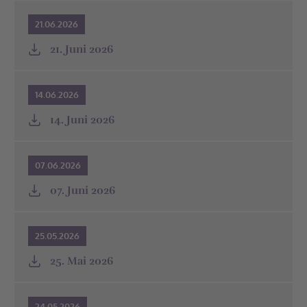
21.06.2026
21. Juni 2026
14.06.2026
14. Juni 2026
07.06.2026
07. Juni 2026
25.05.2026
25. Mai 2026
24.05.2026