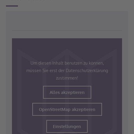
Um diesen Inhalt benutzen zu können,
müssen Sie erst der Datenschutzerklärung
zustimmen!
Alles akzeptieren
OpenStreetMap akzeptieren
Einstellungen