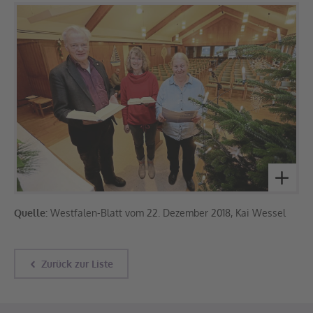
Quelle:
Westfalen-Blatt vom 22. Dezember 2018, Kai Wessel
Zurück zur Liste