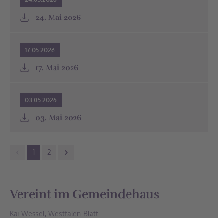
24. Mai 2026
17.05.2026
17. Mai 2026
03.05.2026
03. Mai 2026
1
2
Vereint im Gemeindehaus
Kai Wessel, Westfalen-Blatt