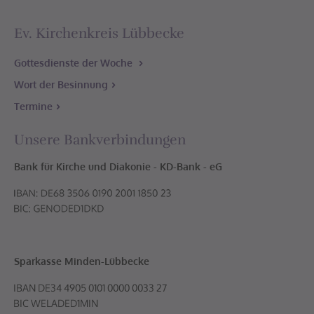
Ev. Kirchenkreis Lübbecke
Gottesdienste der Woche
Wort der Besinnung
Termine
Unsere Bankverbindungen
Bank für Kirche und Diakonie - KD-Bank - eG
Sparkasse Minden-Lübbecke