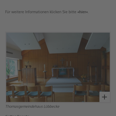
Für weitere Informationen klicken Sie bitte
«hier«
.
Thomasgemeindehaus Lübbecke