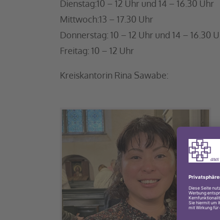
Dienstag:10 – 12 Uhr und 14 – 16.30 Uhr
Mittwoch:13 – 17.30 Uhr
Donnerstag: 10 – 12 Uhr und 1
Freitag: 10 – 12 Uhr
Kreiskantorin Rina Sawabe: