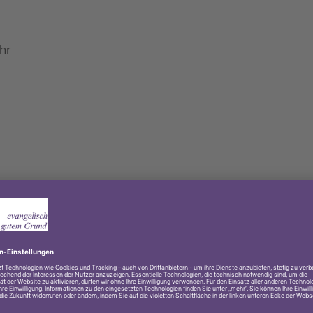
4 – 16.30 Uhr