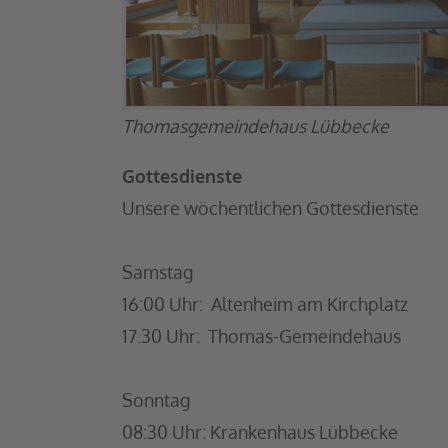
Thomasgemeindehaus Lübbecke
Gottesdienste
Unsere wöchentlichen Gottesdienste
Samstag
16:00 Uhr: Altenheim am Kirchplatz
17.30 Uhr: Thomas-Gemeindehaus
Sonntag
08:30 Uhr: Krankenhaus Lübbecke