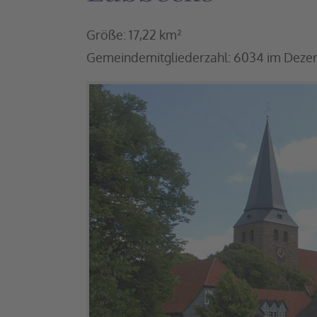
Größe: 17,22 km²
Gemeindemitgliederzahl: 6034 im Dez