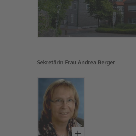
Sekretärin Frau Andrea Berger