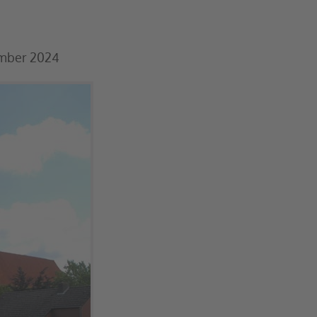
ember 2024