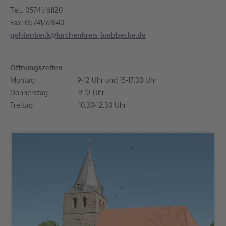
Tel.: 05741/61120
Fax: 05741/61840
gehlenbeck@kirchenkreis-luebbecke.de
Öffnungszeiten
Montag 9-12 Uhr und 15-17:30 Uhr
Donnerstag 9-12 Uhr
Freitag 10:30-12:30 Uhr