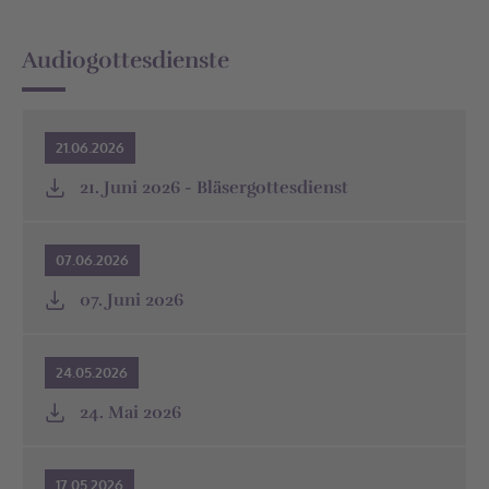
Audiogottesdienste
21.06.2026
21. Juni 2026 - Bläsergottesdienst
07.06.2026
07. Juni 2026
24.05.2026
24. Mai 2026
17.05.2026