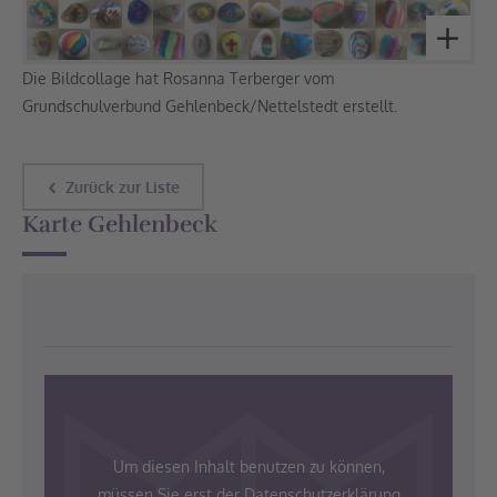
Die Bildcollage hat Rosanna Terberger vom
Grundschulverbund Gehlenbeck/Nettelstedt erstellt.
Zurück zur Liste
Karte Gehlenbeck
Um diesen Inhalt benutzen zu können,
müssen Sie erst der Datenschutzerklärung