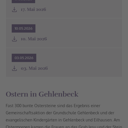
17. Mai 2026
10.05.2026
10. Mai 2026
03.05.2026
03. Mai 2026
Ostern in Gehlenbeck
Fast 300 bunte Ostersteine sind das Ergebnis einer
Gemeinschaftsaktion der Grundschule Gehlenbeck und der
evangelischen Kindergärten in Gehlenbeck und Eilhausen. Am
Ostermorgen kamen die Frauen an das Grab Jesu und der Stein