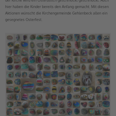
der Kirche wird ein Osterbusch geschmückt geschmückt. Auch
hier haben die Kinder bereits den Anfang gemacht. Mit diesen
Aktionen wünscht die Kirchengemeinde Gehlenbeck allen ein
gesegnetes Osterfest.