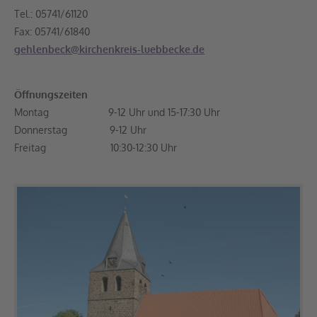
Tel.: 05741/61120
Fax: 05741/61840
gehlenbeck@kirchenkreis-luebbecke.de
Öffnungszeiten
Montag 9-12 Uhr und 15-17:30 Uhr
Donnerstag 9-12 Uhr
Freitag 10:30-12:30 Uhr