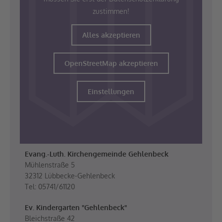
zustimmen!
Alles akzeptieren
OpenStreetMap akzeptieren
Einstellungen
Evang.-Luth. Kirchengemeinde Gehlenbeck
Mühlenstraße 5
32312 Lübbecke-Gehlenbeck
Tel: 05741/61120
Ev. Kindergarten "Gehlenbeck"
Bleichstraße 42