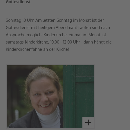
Gottesdienst
Sonntag 10 Uhr. Am letzten Sonntag im Monat ist der
Gottesdienst mit heiligem Abendmahl.Taufen sind nach
Absprache möglich. Kinderkirche: einmal im Monat ist
samstags Kinderkirche, 10.00 - 12.00 Uhr - dann hängt die
Kinderkirchenfahne an der Kirche!