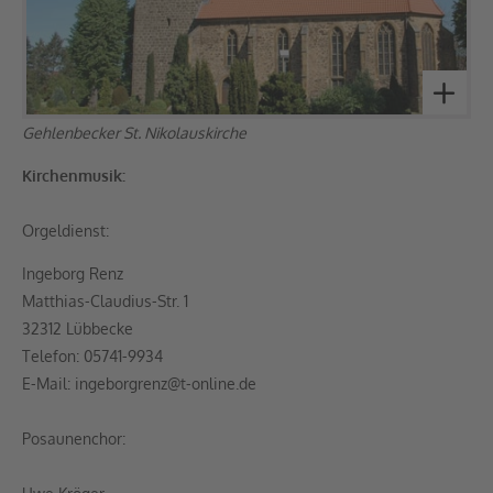
Gehlenbecker St. Nikolauskirche
Kirchenmusik:
Orgeldienst:
Ingeborg Renz
Matthias-Claudius-Str. 1
32312 Lübbecke
Telefon: 05741-9934
E-Mail: ingeborgrenz@t-online.de
Posaunenchor: