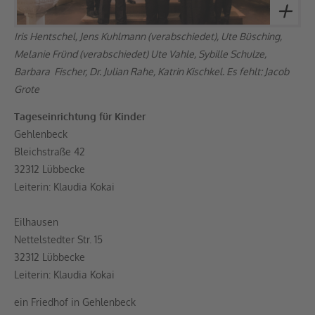
Iris Hentschel, Jens Kuhlmann (verabschiedet), Ute Büsching,
Melanie Fründ (verabschiedet) Ute Vahle, Sybille Schulze,
Barbara Fischer, Dr. Julian Rahe, Katrin Kischkel. Es fehlt: Jacob
Grote
Tageseinrichtung für Kinder
Gehlenbeck
Bleichstraße 42
32312 Lübbecke
Leiterin: Klaudia Kokai
Eilhausen
Nettelstedter Str. 15
32312 Lübbecke
Leiterin: Klaudia Kokai
ein Friedhof in Gehlenbeck