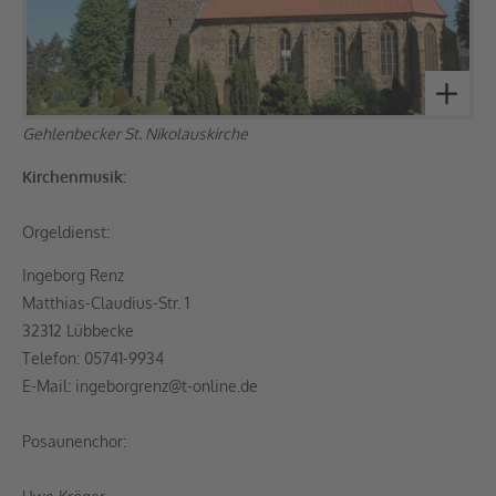
Gehlenbecker St. Nikolauskirche
Kirchenmusik:
Orgeldienst:
Ingeborg Renz
Matthias-Claudius-Str. 1
32312 Lübbecke
Telefon: 05741-9934
E-Mail: ingeborgrenz@t-online.de
Posaunenchor: