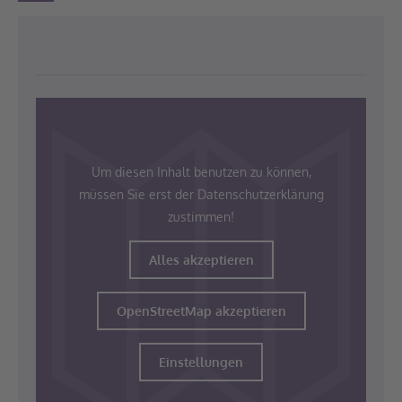
Um diesen Inhalt benutzen zu können,
müssen Sie erst der Datenschutzerklärung
zustimmen!
Alles akzeptieren
OpenStreetMap akzeptieren
Einstellungen