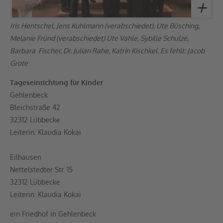
Iris Hentschel, Jens Kuhlmann (verabschiedet), Ute Büsching,
Melanie Fründ (verabschiedet) Ute Vahle, Sybille Schulze,
Barbara Fischer, Dr. Julian Rahe, Katrin Kischkel. Es fehlt: Jacob
Grote
Tageseinrichtung für Kinder
Gehlenbeck
Bleichstraße 42
32312 Lübbecke
Leiterin: Klaudia Kokai
Eilhausen
Nettelstedter Str. 15
32312 Lübbecke
Leiterin: Klaudia Kokai
ein Friedhof in Gehlenbeck