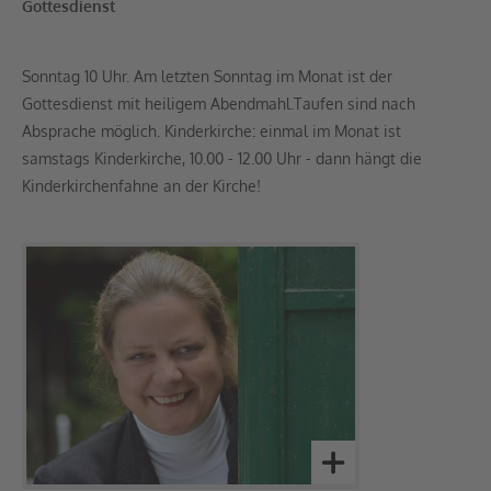
Gottesdienst
Sonntag 10 Uhr. Am letzten Sonntag im Monat ist der
Gottesdienst mit heiligem Abendmahl.Taufen sind nach
Absprache möglich. Kinderkirche: einmal im Monat ist
samstags Kinderkirche, 10.00 - 12.00 Uhr - dann hängt die
Kinderkirchenfahne an der Kirche!