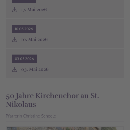
17. Mai 2026
10.05.2026
10. Mai 2026
03.05.2026
03. Mai 2026
50 Jahre Kirchenchor an St.
Nikolaus
Pfarrerin Christine Scheele