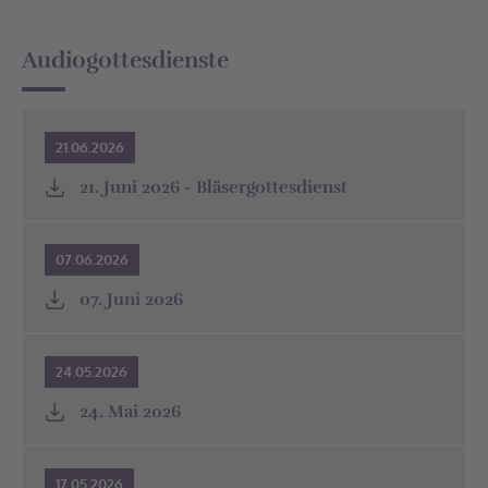
Audiogottesdienste
21.06.2026
21. Juni 2026 - Bläsergottesdienst
07.06.2026
07. Juni 2026
24.05.2026
24. Mai 2026
17.05.2026