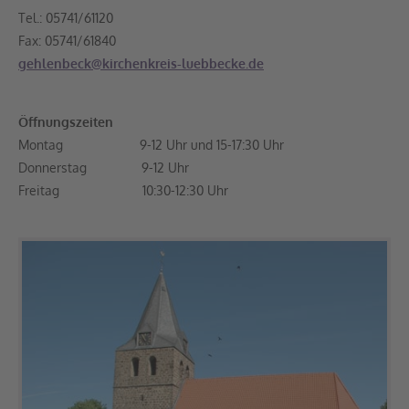
Tel.: 05741/61120
Fax: 05741/61840
gehlenbeck@kirchenkreis-luebbecke.de
Öffnungszeiten
Montag 9-12 Uhr und 15-17:30 Uhr
Donnerstag 9-12 Uhr
Freitag 10:30-12:30 Uhr