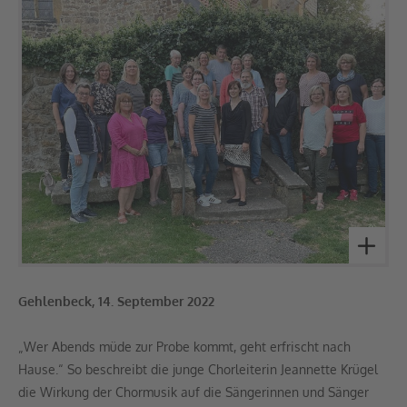
Gehlenbeck, 14. September 2022
„Wer Abends müde zur Probe kommt, geht erfrischt nach
Hause.“ So beschreibt die junge Chorleiterin Jeannette Krügel
die Wirkung der Chormusik auf die Sängerinnen und Sänger