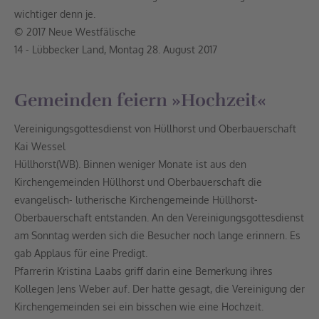
wichtiger denn je.
© 2017 Neue Westfälische
14 - Lübbecker Land, Montag 28. August 2017
Gemeinden feiern »Hochzeit«
Vereinigungsgottesdienst von Hüllhorst und Oberbauerschaft
Kai Wessel
Hüllhorst(WB). Binnen weniger Monate ist aus den
Kirchengemeinden Hüllhorst und Oberbauerschaft die
evangelisch- lutherische Kirchengemeinde Hüllhorst-
Oberbauerschaft entstanden. An den Vereinigungsgottesdienst
am Sonntag werden sich die Besucher noch lange erinnern. Es
gab Applaus für eine Predigt.
Pfarrerin Kristina Laabs griff darin eine Bemerkung ihres
Kollegen Jens Weber auf. Der hatte gesagt, die Vereinigung der
Kirchengemeinden sei ein bisschen wie eine Hochzeit.