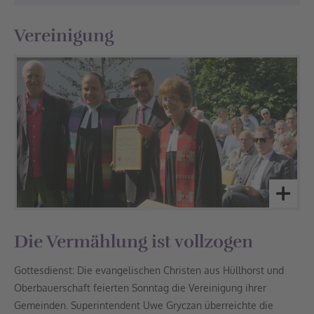
Vereinigung
Die Vermählung ist vollzogen
Gottesdienst: Die evangelischen Christen aus Hüllhorst und
Oberbauerschaft feierten Sonntag die Vereinigung ihrer
Gemeinden. Superintendent Uwe Gryczan überreichte die