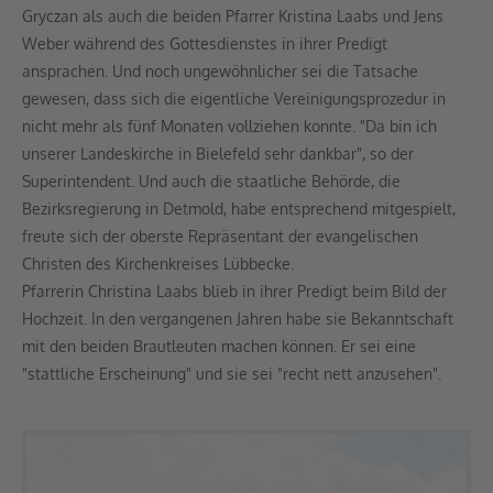
Gryczan als auch die beiden Pfarrer Kristina Laabs und Jens
Weber während des Gottesdienstes in ihrer Predigt
ansprachen. Und noch ungewöhnlicher sei die Tatsache
gewesen, dass sich die eigentliche Vereinigungsprozedur in
nicht mehr als fünf Monaten vollziehen konnte. "Da bin ich
unserer Landeskirche in Bielefeld sehr dankbar", so der
Superintendent. Und auch die staatliche Behörde, die
Bezirksregierung in Detmold, habe entsprechend mitgespielt,
freute sich der oberste Repräsentant der evangelischen
Christen des Kirchenkreises Lübbecke.
Pfarrerin Christina Laabs blieb in ihrer Predigt beim Bild der
Hochzeit. In den vergangenen Jahren habe sie Bekanntschaft
mit den beiden Brautleuten machen können. Er sei eine
"stattliche Erscheinung" und sie sei "recht nett anzusehen".