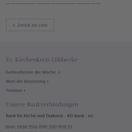
———————————————————
Zurück zur Liste
Ev. Kirchenkreis Lübbecke
Gottesdienste der Woche
Wort der Besinnung
Termine
Unsere Bankverbindungen
Bank für Kirche und Diakonie - KD-Bank - eG