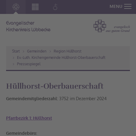
MENU
Evangelischer
Kirchenkreis Lübbecke
Start
Gemeinden
Region Hüllhorst
Ev.-Luth. Kirchengemeinde Hüllhorst-Oberbauerschaft
Pressespiegel
Hüllhorst-Oberbauerschaft
Gemeindemitgliederzahl:
3752 im Dezember 2024
Pfarrbezirk 1: Hüllhorst
Gemeindebüro: