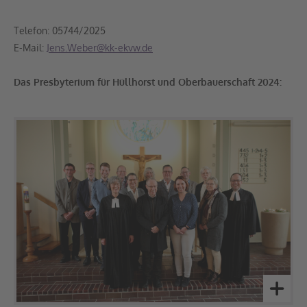
Telefon: 05744/2025
E-Mail:
Jens.Weber@kk-ekvw.de
Das Presbyterium für Hüllhorst und Oberbauerschaft 2024: