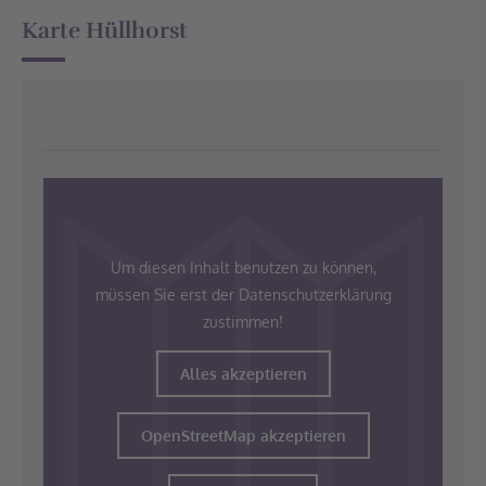
Karte Hüllhorst
Um diesen Inhalt benutzen zu können,
müssen Sie erst der Datenschutzerklärung
zustimmen!
Alles akzeptieren
OpenStreetMap akzeptieren