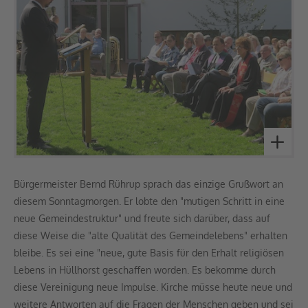
Bürgermeister Bernd Rührup sprach das einzige Grußwort an
diesem Sonntagmorgen. Er lobte den "mutigen Schritt in eine
neue Gemeindestruktur" und freute sich darüber, dass auf
diese Weise die "alte Qualität des Gemeindelebens" erhalten
bleibe. Es sei eine "neue, gute Basis für den Erhalt religiösen
Lebens in Hüllhorst geschaffen worden. Es bekomme durch
diese Vereinigung neue Impulse. Kirche müsse heute neue und
weitere Antworten auf die Fragen der Menschen geben und sei