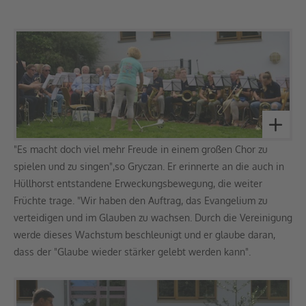
"Es macht doch viel mehr Freude in einem großen Chor zu
spielen und zu singen",so Gryczan. Er erinnerte an die auch in
Hüllhorst entstandene Erweckungsbewegung, die weiter
Früchte trage. "Wir haben den Auftrag, das Evangelium zu
verteidigen und im Glauben zu wachsen. Durch die Vereinigung
werde dieses Wachstum beschleunigt und er glaube daran,
dass der "Glaube wieder stärker gelebt werden kann".