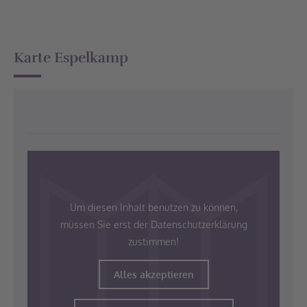
Karte Espelkamp
Um diesen Inhalt benutzen zu können,
müssen Sie erst der Datenschutzerklärung
zustimmen!
Alles akzeptieren