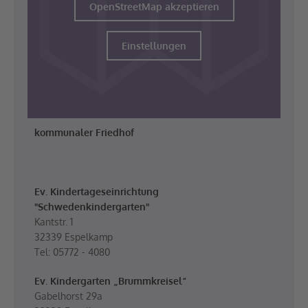
OpenStreetMap akzeptieren
Einstellungen
kommunaler Friedhof
Ev. Kindertageseinrichtung
"Schwedenkindergarten"
Kantstr. 1
32339 Espelkamp
Tel: 05772 - 4080
Ev. Kindergarten „Brummkreisel“
Gabelhorst 29a