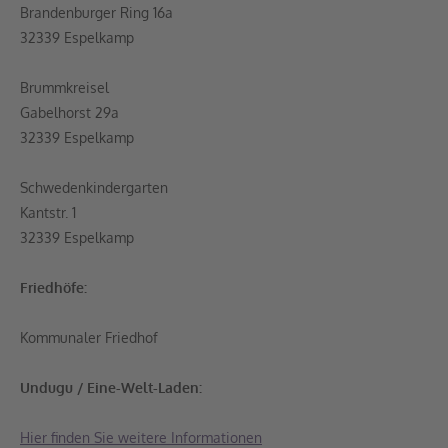
Brandenburger Ring 16a
32339 Espelkamp
Brummkreisel
Gabelhorst 29a
32339 Espelkamp
Schwedenkindergarten
Kantstr. 1
32339 Espelkamp
Friedhöfe:
Kommunaler Friedhof
Undugu / Eine-Welt-Laden:
Hier finden Sie weitere Informationen