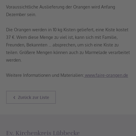
Voraussichtliche Auslieferung der Orangen wird Anfang
Dezember sein.
Die Orangen werden in 10 kg Kisten geliefert, eine Kiste kostet
37 €. Wem diese Menge zu viel ist, kann sich mit Familie,
Freunden, Bekannten ... absprechen, um sich eine Kiste zu
teilen. Größere Mengen können auch zu Marmelade verarbeitet
werden.
Weitere Informationen und Materialien:
www.faire-orangen.de
Zurück zur Liste
Ev. Kirchenkreis Lübbecke